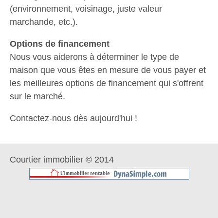
(environnement, voisinage, juste valeur
marchande, etc.).
Options de financement
Nous vous aiderons à déterminer le type de
maison que vous êtes en mesure de vous payer et
les meilleures options de financement qui s'offrent
sur le marché.
Contactez-nous dès aujourd'hui !
Courtier immobilier © 2014