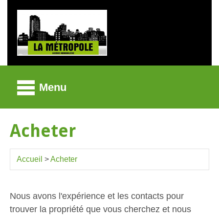
Menu
Acheter
Accueil
>
Acheter
Nous avons l'expérience et les contacts pour
trouver la propriété que vous cherchez et nous