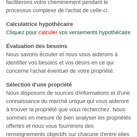
faciliterons votre cheminement pendant le
processus complexe de l'achat de celle-ci.
Calculatrice hypothécaire
Cliquez pour
calculer
vos versements hypothécaire
Évaluation des besoins
Nous savons écouter et nous vous aiderons à
identifier vos besoins et vos désirs en ce qui
concerne l'achat éventuel de votre propriété.
Sélection d'une propriété
Nous disposons de sources d'informations et d'une
connaissance du marché unique qui vous aideront
à trouver la propriété que vous recherchez. Nous
sommes en mesure de bien analyser les propriétés
offertes et nous vous fournirons des
renseignements objectifs sur chacune d'entre elles