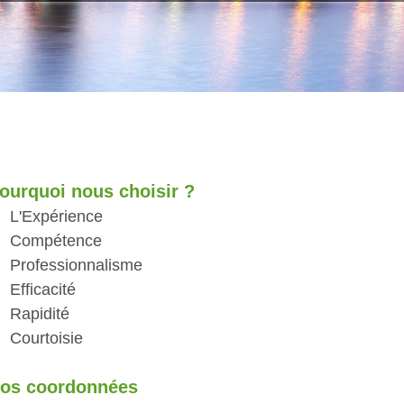
ourquoi nous choisir ?
L'Expérience
Compétence
Professionnalisme
Efficacité
Rapidité
Courtoisie
os coordonnées