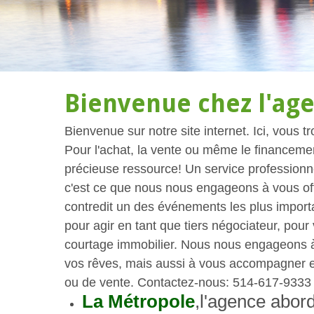
Bienvenue chez l'ag
Bienvenue sur notre site internet. Ici, vous 
Pour l'achat, la vente ou même le financeme
précieuse ressource! Un service professionne
c'est ce que nous nous engageons à vous offr
contredit un des événements les plus importa
pour agir en tant que tiers négociateur, pour 
courtage immobilier. Nous nous engageons à 
vos rêves, mais aussi à vous accompagner et
ou de vente. Contactez-nous: 514-617-9333
La Métropole
,l'agence abor