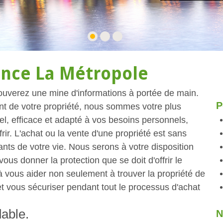
ence La Métropole
trouverez une mine d'informations à portée de main.
P
nt de votre propriété, nous sommes votre plus
l, efficace et adapté à vos besoins personnels,
ir. L'achat ou la vente d'une propriété est sans
nts de votre vie. Nous serons à votre disposition
vous donner la protection que se doit d'offrir le
vous aider non seulement à trouver la propriété de
 vous sécuriser pendant tout le processus d'achat
dable.
N